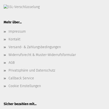
Mehr über...
Impressum
Kontakt
Versand- & Zahlungsbedingungen
Widerrufsrecht & Muster-Widerrufsformular
AGB
Privatsphäre und Datenschutz
Callback Service
Cookie Einstellungen
Sicher bezahlen mit...