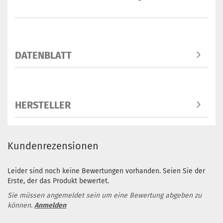
DATENBLATT
HERSTELLER
Kundenrezensionen
Leider sind noch keine Bewertungen vorhanden. Seien Sie der
Erste, der das Produkt bewertet.
Sie müssen angemeldet sein um eine Bewertung abgeben zu
können.
Anmelden