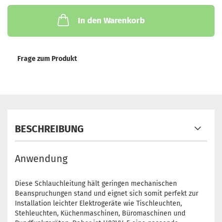
In den Warenkorb
Frage zum Produkt
BESCHREIBUNG
Anwendung
Diese Schlauchleitung hält geringen mechanischen
Beanspruchungen stand und eignet sich somit perfekt zur
Installation leichter Elektrogeräte wie Tischleuchten,
Stehleuchten, Küchenmaschinen, Büromaschinen und