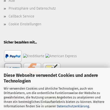
AGB
Privatsphäre und Datenschutz
Callback Service
Cookie Einstellungen
Sicher bezahlen mit...
Diese Webseite verwendet Cookies und andere
Technologien
Wir versenden mit...
Wir verwenden Cookies und ähnliche Technologien, auch von
Drittanbietern, um die ordentliche Funktionsweise der Website zu
gewährleisten, die Nutzung unseres Angebotes zu analysieren und
Ihnen ein bestmögliches Einkaufserlebnis bieten zu können. Weitere
Informationen finden Sie in unserer
Datenschutzerklärung
.