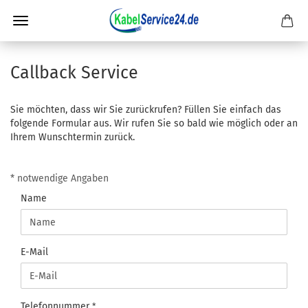
Callback Service
Sie möchten, dass wir Sie zurückrufen? Füllen Sie einfach das
folgende Formular aus. Wir rufen Sie so bald wie möglich oder an
Ihrem Wunschtermin zurück.
CALLBACK
* notwendige Angaben
SERVICE
Name
E-Mail
Telefonnummer