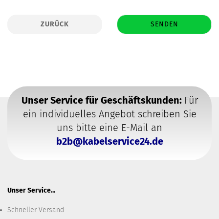
ZURÜCK
SENDEN
Unser Service für Geschäftskunden:
Für
ein individuelles Angebot schreiben Sie
uns bitte eine E-Mail an
b2b@kabelservice24.de
Unser Service...
Schneller Versand