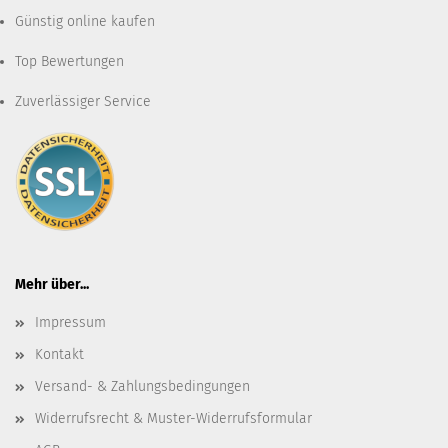
Günstig online kaufen
Top Bewertungen
Zuverlässiger Service
Mehr über...
Impressum
Kontakt
Versand- & Zahlungsbedingungen
Widerrufsrecht & Muster-Widerrufsformular