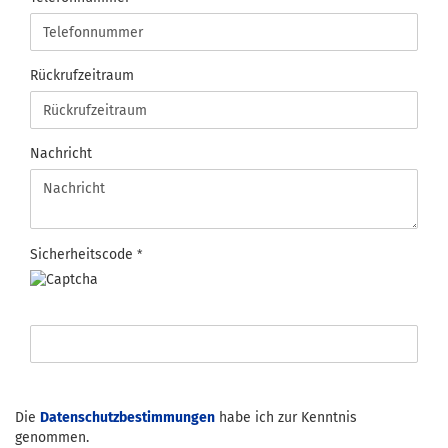
Rückrufzeitraum
Nachricht
Sicherheitscode
DATENSCHUTZBESTIMMUNGEN
Die
Datenschutzbestimmungen
habe ich zur Kenntnis
genommen.