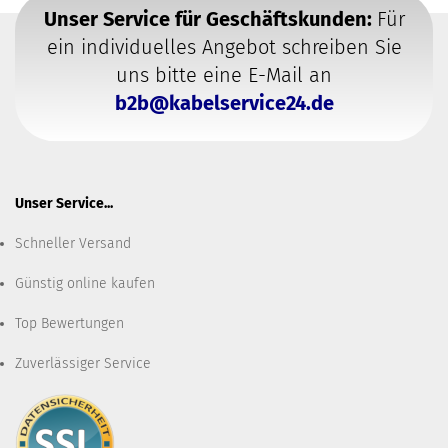
Unser Service für Geschäftskunden:
Für
ein individuelles Angebot schreiben Sie
uns bitte eine E-Mail an
b2b@kabelservice24.de
Unser Service...
Schneller Versand
Günstig online kaufen
Top Bewertungen
Zuverlässiger Service