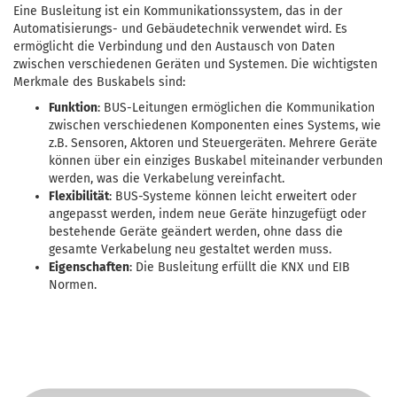
Eine Busleitung ist ein Kommunikationssystem, das in der
Automatisierungs- und Gebäudetechnik verwendet wird. Es
ermöglicht die Verbindung und den Austausch von Daten
zwischen verschiedenen Geräten und Systemen. Die wichtigsten
Merkmale des Buskabels sind:
Funktion
: BUS-Leitungen ermöglichen die Kommunikation
zwischen verschiedenen Komponenten eines Systems, wie
z.B. Sensoren, Aktoren und Steuergeräten. Mehrere Geräte
können über ein einziges Buskabel miteinander verbunden
werden, was die Verkabelung vereinfacht.
Flexibilität
: BUS-Systeme können leicht erweitert oder
angepasst werden, indem neue Geräte hinzugefügt oder
bestehende Geräte geändert werden, ohne dass die
gesamte Verkabelung neu gestaltet werden muss.
Eigenschaften
: Die Busleitung erfüllt die KNX und EIB
Normen.