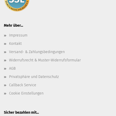
Mehr über...
Impressum
Kontakt
Versand- & Zahlungsbedingungen
Widerrufsrecht & Muster-Widerrufsformular
AGB
Privatsphäre und Datenschutz
Callback Service
Cookie Einstellungen
Sicher bezahlen mit...