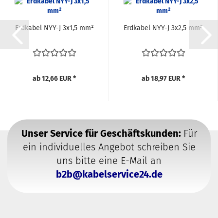
Erdkabel NYY-J 3x1,5 mm²
Erdkabel NYY-J 3x2,5 mm²
ab 12,66 EUR *
ab 18,97 EUR *
Unser Service für Geschäftskunden:
Für
ein individuelles Angebot schreiben Sie
uns bitte eine E-Mail an
b2b@kabelservice24.de