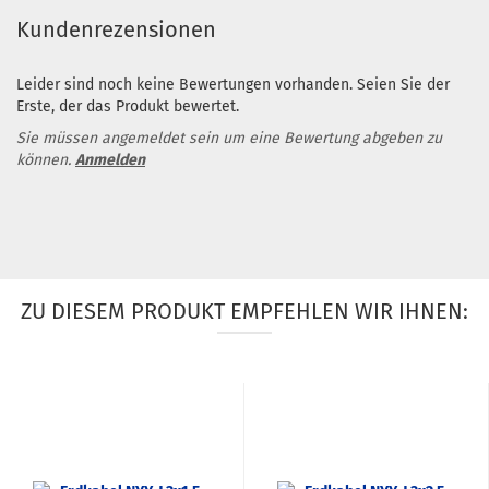
Kundenrezensionen
Leider sind noch keine Bewertungen vorhanden. Seien Sie der
Erste, der das Produkt bewertet.
Sie müssen angemeldet sein um eine Bewertung abgeben zu
können.
Anmelden
ZU DIESEM PRODUKT EMPFEHLEN WIR IHNEN: