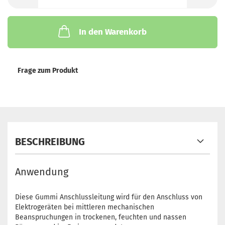
In den Warenkorb
Frage zum Produkt
BESCHREIBUNG
Anwendung
Diese Gummi Anschlussleitung wird für den Anschluss von
Elektrogeräten bei mittleren mechanischen
Beanspruchungen in trockenen, feuchten und nassen