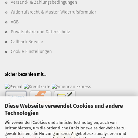
Versand- & Zahlungsbedingungen
Widerrufsrecht & Muster-Widerrufsformular
AGB
Privatsphäre und Datenschutz
Callback Service
Cookie Einstellungen
Sicher bezahlen mit...
Diese Webseite verwendet Cookies und andere
Technologien
Wir versenden mit...
Wir verwenden Cookies und ähnliche Technologien, auch von
Drittanbietern, um die ordentliche Funktionsweise der Website zu
gewährleisten, die Nutzung unseres Angebotes zu analysieren und