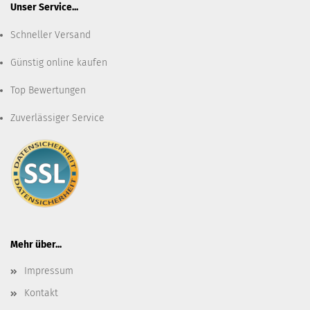
Unser Service...
Schneller Versand
Günstig online kaufen
Top Bewertungen
Zuverlässiger Service
Mehr über...
Impressum
Kontakt