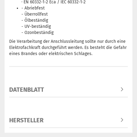
· EN 60332-1-2 Eca / IEC 60332-1-2
- Abriebfest
- Überrollfest
- Ölbeständig
- UV-beständig
- Ozonbeständig
Die Verarbeitung der Anschlussleitung sollte nur durch eine
Elektrofachkraft durchgeführt werden. Es besteht die Gefahr
eines Brandes oder elektrischen Schlages.
DATENBLATT
HERSTELLER