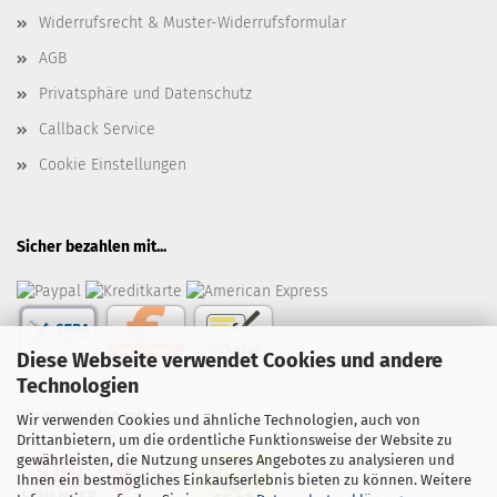
Widerrufsrecht & Muster-Widerrufsformular
AGB
Privatsphäre und Datenschutz
Callback Service
Cookie Einstellungen
Sicher bezahlen mit...
Diese Webseite verwendet Cookies und andere
Technologien
Wir versenden mit...
Wir verwenden Cookies und ähnliche Technologien, auch von
Drittanbietern, um die ordentliche Funktionsweise der Website zu
gewährleisten, die Nutzung unseres Angebotes zu analysieren und
Ihnen ein bestmögliches Einkaufserlebnis bieten zu können. Weitere