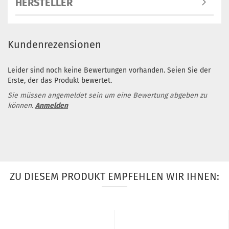
HERSTELLER
Kundenrezensionen
Leider sind noch keine Bewertungen vorhanden. Seien Sie der
Erste, der das Produkt bewertet.
Sie müssen angemeldet sein um eine Bewertung abgeben zu
können.
Anmelden
ZU DIESEM PRODUKT EMPFEHLEN WIR IHNEN: