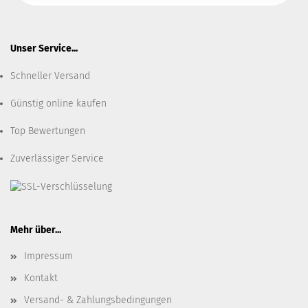
Unser Service...
Schneller Versand
Günstig online kaufen
Top Bewertungen
Zuverlässiger Service
Mehr über...
Impressum
Kontakt
Versand- & Zahlungsbedingungen