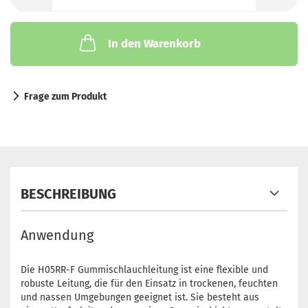
In den Warenkorb
Frage zum Produkt
BESCHREIBUNG
Anwendung
Die H05RR-F Gummischlauchleitung ist eine flexible und
robuste Leitung, die für den Einsatz in trockenen, feuchten
und nassen Umgebungen geeignet ist. Sie besteht aus