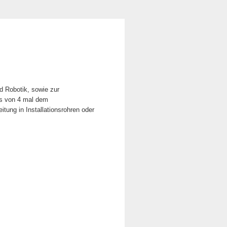
d Robotik, sowie zur
us von 4 mal dem
tung in Installationsrohren oder