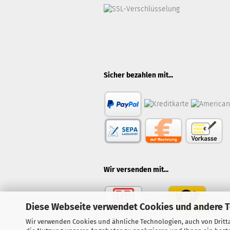
Sicher bezahlen mit...
Wir versenden mit...
Diese Webseite verwendet Cookies und andere 
Wir verwenden Cookies und ähnliche Technologien, auch von Dritta