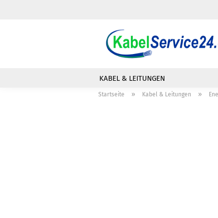
KABEL & LEITUNGEN
»
»
Startseite
Kabel & Leitungen
Ene