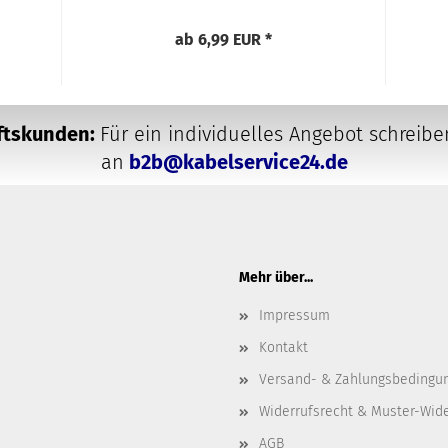
ab 6,99 EUR *
äftskunden:
Für ein individuelles Angebot schreibe
an
b2b@kabelservice24.de
Mehr über...
Impressum
Kontakt
Versand- & Zahlungsbedingu
Widerrufsrecht & Muster-Wid
AGB